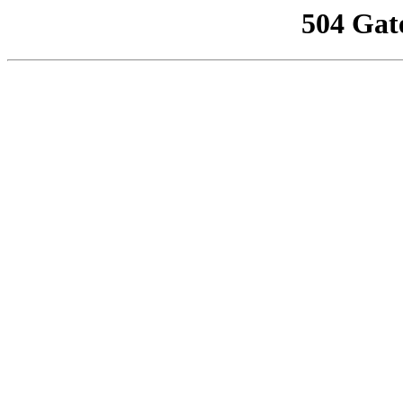
504 Gat